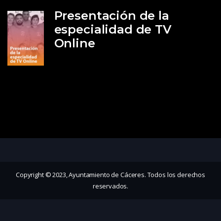
Presentación de la
especialidad de TV
Online
Copyright © 2023, Ayuntamiento de Cáceres. Todos los derechos
reservados.