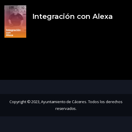
Integración con Alexa
Copyright © 2023, Ayuntamiento de Cáceres. Todos los derechos
reservados.